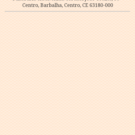
Centro, Barbalha, Centro, CE 63180-000