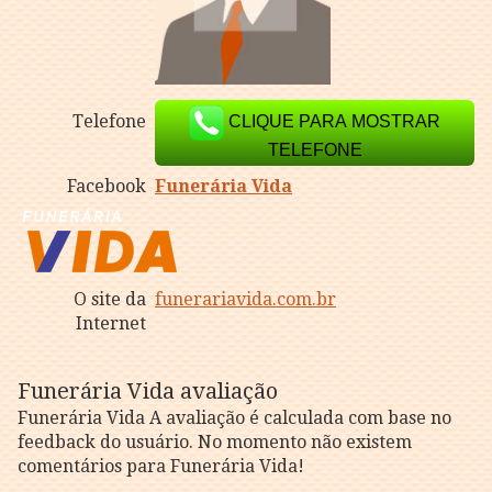
Telefone
CLIQUE PARA MOSTRAR
TELEFONE
Facebook
Funerária Vida
O site da
funerariavida.com.br
Internet
Funerária Vida avaliação
Funerária Vida A avaliação é calculada com base no
feedback do usuário. No momento não existem
comentários para Funerária Vida!