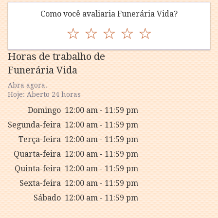
Como você avaliaria Funerária Vida?
☆
☆
☆
☆
☆
Horas de trabalho de
Funerária Vida
Abra agora.
Hoje: Aberto 24 horas
Domingo
12:00 am - 11:59 pm
Segunda-feira
12:00 am - 11:59 pm
Terça-feira
12:00 am - 11:59 pm
Quarta-feira
12:00 am - 11:59 pm
Quinta-feira
12:00 am - 11:59 pm
Sexta-feira
12:00 am - 11:59 pm
Sábado
12:00 am - 11:59 pm