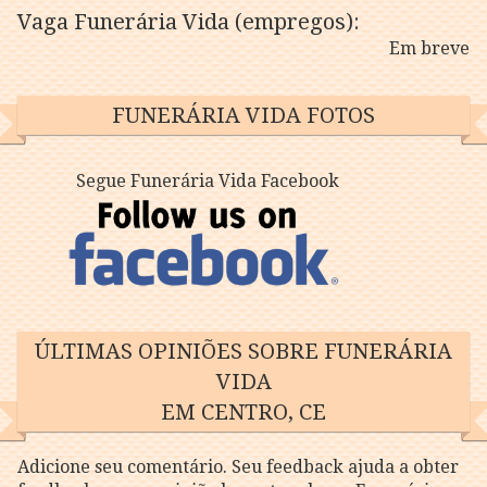
Vaga Funerária Vida (empregos):
Em breve
FUNERÁRIA VIDA FOTOS
Segue Funerária Vida Facebook
ÚLTIMAS OPINIÕES SOBRE FUNERÁRIA
VIDA
EM CENTRO, CE
Adicione seu comentário. Seu feedback ajuda a obter